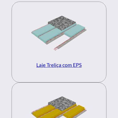
Laje Treliça com EPS