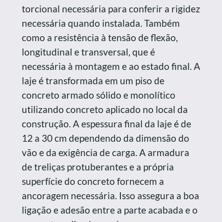
torcional necessária para conferir a rigidez
necessária quando instalada. Também
como a resistência à tensão de flexão,
longitudinal e transversal, que é
necessária à montagem e ao estado final. A
laje é transformada em um piso de
concreto armado sólido e monolítico
utilizando concreto aplicado no local da
construção. A espessura final da laje é de
12 a 30 cm dependendo da dimensão do
vão e da exigência de carga. A armadura
de treliças protuberantes e a própria
superfície do concreto fornecem a
ancoragem necessária. Isso assegura a boa
ligação e adesão entre a parte acabada e o