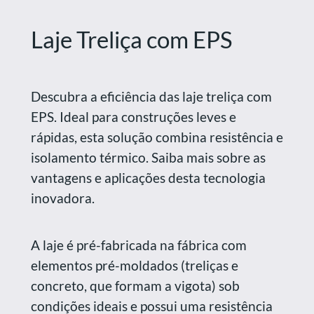
Laje Treliça com EPS
Descubra a eficiência das laje treliça com
EPS. Ideal para construções leves e
rápidas, esta solução combina resistência e
isolamento térmico. Saiba mais sobre as
vantagens e aplicações desta tecnologia
inovadora.
A laje é pré-fabricada na fábrica com
elementos pré-moldados (treliças e
concreto, que formam a vigota) sob
condições ideais e possui uma resistência