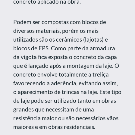
concreto aplicado na obra.
Podem ser compostas com blocos de
diversos materiais, porém os mais
utilizados são os cerâmicos (lajotas) e
blocos de EPS. Como parte da armadura
da vigota fica exposta o concreto da capa
que é lançado após a montagem da laje. O
concreto envolve totalmente a treliça
favorecendo a aderência, evitando assim,
o aparecimento de trincas na laje. Este tipo
de laje pode ser utilizado tanto em obras
grandes que necessitam de uma
resistência maior ou são necessários vãos
maiores e em obras residenciais.