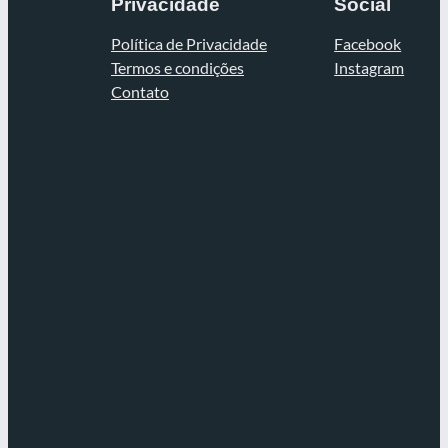
Privacidade
Social
Política de Privacidade
Facebook
Termos e condições
Instagram
Contato