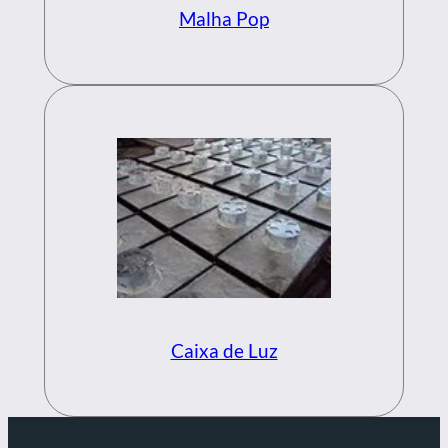
Malha Pop
Caixa de Luz