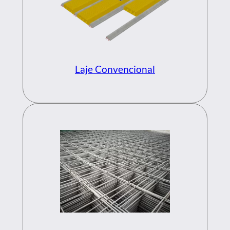
Laje Convencional