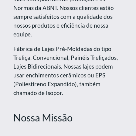
Normas da ABNT. Nossos clientes estão
sempre satisfeitos com a qualidade dos
nossos produtos e eficiência de nossa
equipe.
Fábrica de Lajes Pré-Moldadas do tipo
Treliça, Convencional, Painéis Treliçados,
Lajes Bidirecionais. Nossas lajes podem
usar enchimentos cerâmicos ou EPS
(Poliestireno Expandido), também
chamado de Isopor.
Nossa Missão