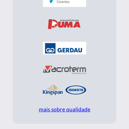
mais sobre qualidade