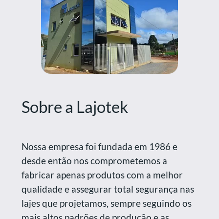
Sobre a Lajotek
Nossa empresa foi fundada em 1986 e
desde então nos comprometemos a
fabricar apenas produtos com a melhor
qualidade e assegurar total segurança nas
lajes que projetamos, sempre seguindo os
mais altos padrões de produção e as