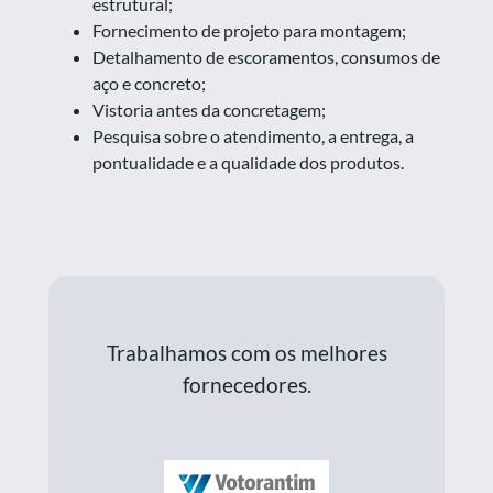
estrutural;
Fornecimento de projeto para montagem;
Detalhamento de escoramentos, consumos de
aço e concreto;
Vistoria antes da concretagem;
Pesquisa sobre o atendimento, a entrega, a
pontualidade e a qualidade dos produtos.
Trabalhamos com os melhores
fornecedores.