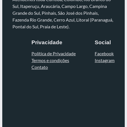
Sul, Itaperuçu, Araucária, Campo Largo, Campina
Grande do Sul, Pinhais, São José dos Pinhais,
Fazenda Rio Grande, Cerro Azul, Litoral (Paranaguá,
Pontal do Sul, Praia de Leste).
Privacidade
Social
Política de Privacidade
Facebook
Termos e condições
Instagram
Contato