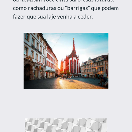
como rachaduras ou “barrigas” que podem
fazer que sua laje venha a ceder.