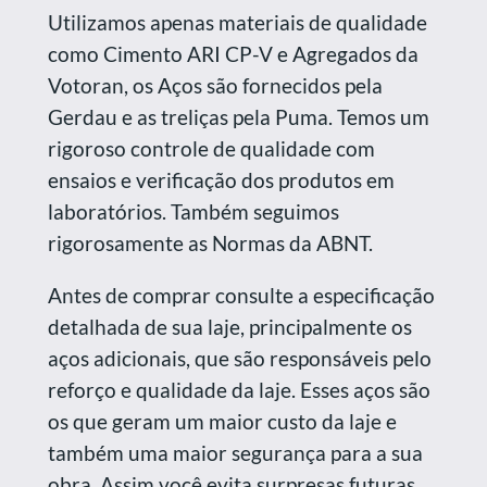
Utilizamos apenas materiais de qualidade
como Cimento ARI CP-V e Agregados da
Votoran, os Aços são fornecidos pela
Gerdau e as treliças pela Puma. Temos um
rigoroso controle de qualidade com
ensaios e verificação dos produtos em
laboratórios. Também seguimos
rigorosamente as Normas da ABNT.
Antes de comprar consulte a especificação
detalhada de sua laje, principalmente os
aços adicionais, que são responsáveis pelo
reforço e qualidade da laje. Esses aços são
os que geram um maior custo da laje e
também uma maior segurança para a sua
obra. Assim você evita surpresas futuras,