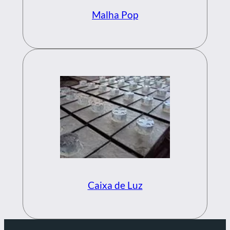
Malha Pop
Caixa de Luz