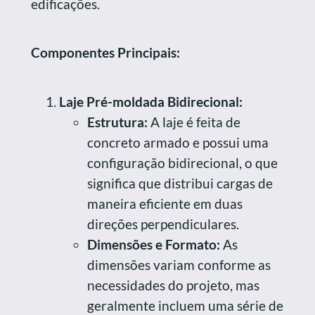
edificações.
Componentes Principais:
Laje Pré-moldada Bidirecional:
Estrutura:
A laje é feita de
concreto armado e possui uma
configuração bidirecional, o que
significa que distribui cargas de
maneira eficiente em duas
direções perpendiculares.
Dimensões e Formato:
As
dimensões variam conforme as
necessidades do projeto, mas
geralmente incluem uma série de