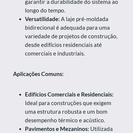
garantir a durabilidade do sistema ao
longo do tempo.
Versatilidade:
A laje pré-moldada
bidirecional é adequada para uma
variedade de projetos de construção,
desde edifícios residenciais até
comerciais e industriais.
Aplicações Comuns:
Edifícios Comerciais e Residenciais:
Ideal para construções que exigem
uma estrutura robusta e um bom
desempenho térmico e acústico.
Pavimentos e Mezaninos:
Utilizada