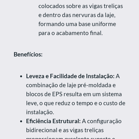
colocados sobre as vigas treliças
e dentro das nervuras da laje,
formando uma base uniforme
para o acabamento final.
Benefícios:
Leveza e Facilidade de Instalação:
A
combinação de laje pré-moldada e
blocos de EPS resulta em um sistema
leve, o que reduz o tempo e o custo de
instalação.
Eficiência Estrutural:
A configuração
bidirecional e as vigas treliças
proporcionam excelente suporte e