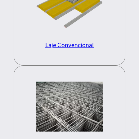
Laje Convencional