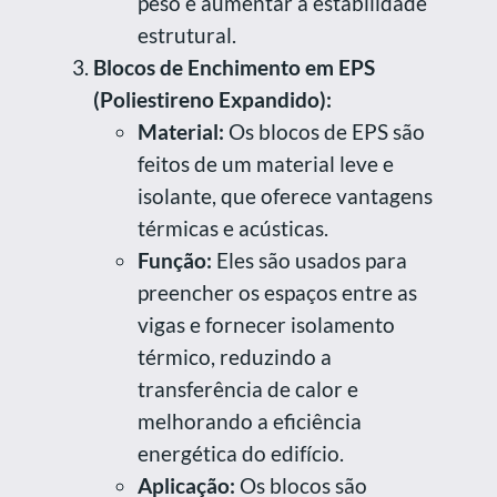
peso e aumentar a estabilidade
estrutural.
Blocos de Enchimento em EPS
(Poliestireno Expandido):
Material:
Os blocos de EPS são
feitos de um material leve e
isolante, que oferece vantagens
térmicas e acústicas.
Função:
Eles são usados para
preencher os espaços entre as
vigas e fornecer isolamento
térmico, reduzindo a
transferência de calor e
melhorando a eficiência
energética do edifício.
Aplicação:
Os blocos são