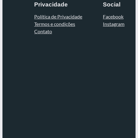
Privacidade
Social
Política de Privacidade
Facebook
Termos e condições
Instagram
Contato