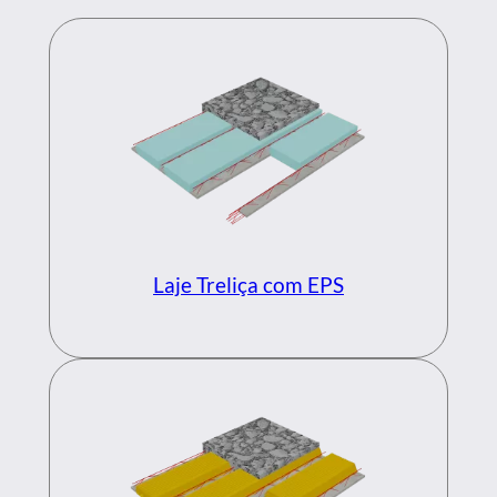
Laje Treliça com EPS