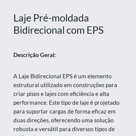
Laje Pré-moldada
Bidirecional com EPS
Descrição Geral:
A Laje Bidirecional EPS é um elemento
estrutural utilizado em construções para
criar pisos e lajes com eficiência e alta
performance. Este tipo de laje é projetado
para suportar cargas de forma eficaz em
duas direções, oferecendo uma solução
robusta e versátil para diversos tipos de