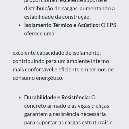
distribuição de cargas, aumentando a
estabilidade da construção.
Isolamento Térmico e Acústico:
O EPS
oferece uma
excelente capacidade de isolamento,
contribuindo para um ambiente interno
mais confortável e eficiente em termos de
consumo energético.
Durabilidade e Resistência:
O
concreto armado e as vigas treliças
garantem a resistência necessária
para suportar as cargas estruturais e