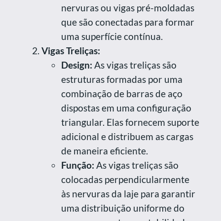
nervuras ou vigas pré-moldadas
que são conectadas para formar
uma superfície contínua.
Vigas Treliças:
Design:
As vigas treliças são
estruturas formadas por uma
combinação de barras de aço
dispostas em uma configuração
triangular. Elas fornecem suporte
adicional e distribuem as cargas
de maneira eficiente.
Função:
As vigas treliças são
colocadas perpendicularmente
às nervuras da laje para garantir
uma distribuição uniforme do