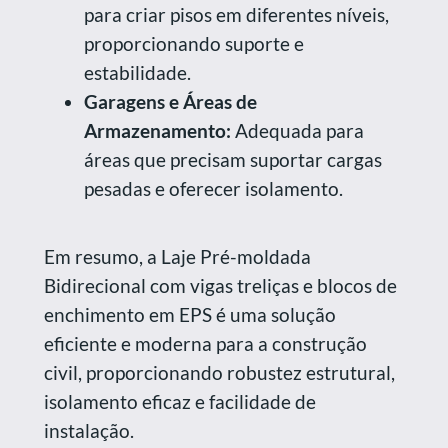
para criar pisos em diferentes níveis,
proporcionando suporte e
estabilidade.
Garagens e Áreas de
Armazenamento:
Adequada para
áreas que precisam suportar cargas
pesadas e oferecer isolamento.
Em resumo, a Laje Pré-moldada
Bidirecional com vigas treliças e blocos de
enchimento em EPS é uma solução
eficiente e moderna para a construção
civil, proporcionando robustez estrutural,
isolamento eficaz e facilidade de
instalação.