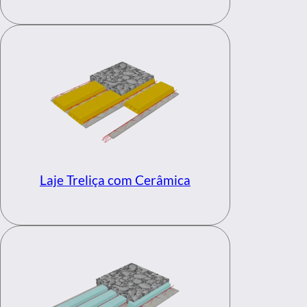
Laje Treliça com Cerâmica