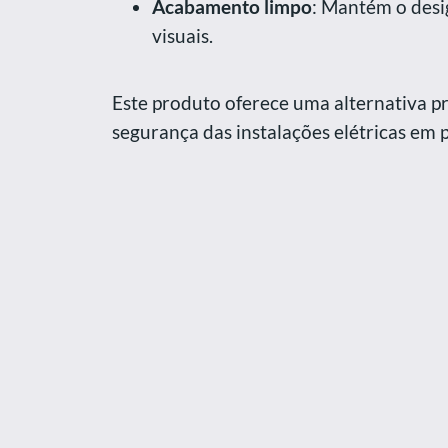
Acabamento limpo
: Mantém o desig
visuais.
Este produto oferece uma alternativa prá
segurança das instalações elétricas em 