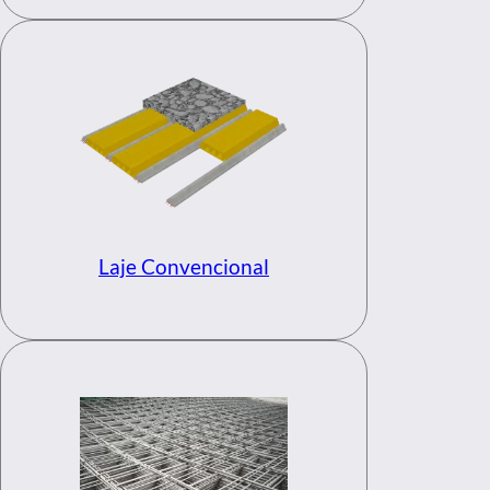
Laje Convencional