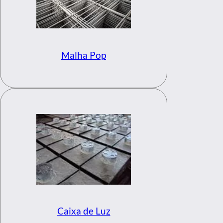
Malha Pop
Caixa de Luz