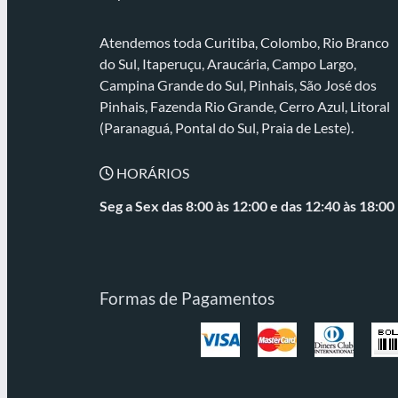
Atendemos toda Curitiba, Colombo, Rio Branco
do Sul, Itaperuçu, Araucária, Campo Largo,
Campina Grande do Sul, Pinhais, São José dos
Pinhais, Fazenda Rio Grande, Cerro Azul, Litoral
(Paranaguá, Pontal do Sul, Praia de Leste).
HORÁRIOS
Seg a Sex das 8:00 às 12:00 e
das 12:40 às 18:00
Formas de Pagamentos