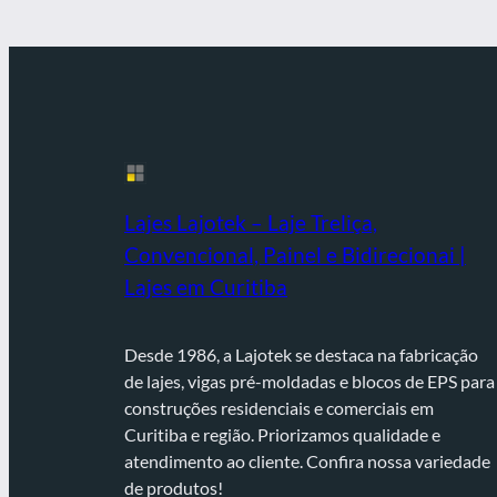
Lajes Lajotek – Laje Treliça,
Convencional, Painel e Bidirecionai |
Lajes em Curitiba
Desde 1986, a Lajotek se destaca na fabricação
de lajes, vigas pré-moldadas e blocos de EPS para
construções residenciais e comerciais em
Curitiba e região. Priorizamos qualidade e
atendimento ao cliente. Confira nossa variedade
de produtos!