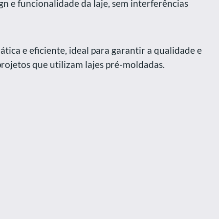
n e funcionalidade da laje, sem interferências
tica e eficiente, ideal para garantir a qualidade e
projetos que utilizam lajes pré-moldadas.