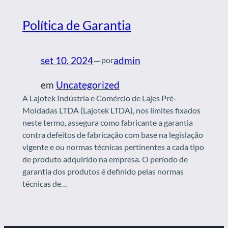
Política de Garantia
set 10, 2024
—
admin
por
em
Uncategorized
A Lajotek Indústria e Comércio de Lajes Pré-
Moldadas LTDA (Lajotek LTDA), nos limites fixados
neste termo, assegura como fabricante a garantia
contra defeitos de fabricação com base na legislação
vigente e ou normas técnicas pertinentes a cada tipo
de produto adquirido na empresa. O período de
garantia dos produtos é definido pelas normas
técnicas de…