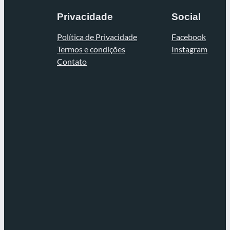
Privacidade
Social
Política de Privacidade
Facebook
Termos e condições
Instagram
Contato