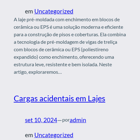
em
Uncategorized
A laje pré-moldada com enchimento em blocos de
cerâmica ou EPS é uma solução moderna e eficiente
para a construção de pisos e coberturas. Ela combina
a tecnologia de pré-moldagem de vigas de treliça
com blocos de cerâmica ou EPS (poliestireno
expandido) como enchimento, oferecendo uma
estrutura leve, resistente e bem isolada. Neste
artigo, exploraremos…
Cargas acidentais em Lajes
set 10, 2024
—
admin
por
em
Uncategorized