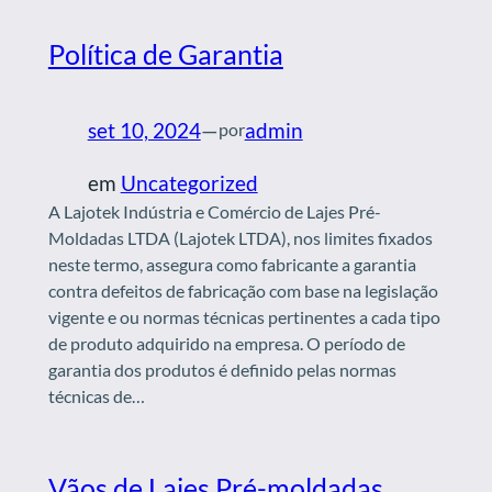
Política de Garantia
set 10, 2024
—
admin
por
em
Uncategorized
A Lajotek Indústria e Comércio de Lajes Pré-
Moldadas LTDA (Lajotek LTDA), nos limites fixados
neste termo, assegura como fabricante a garantia
contra defeitos de fabricação com base na legislação
vigente e ou normas técnicas pertinentes a cada tipo
de produto adquirido na empresa. O período de
garantia dos produtos é definido pelas normas
técnicas de…
Vãos de Lajes Pré-moldadas