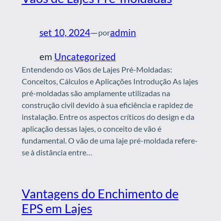
set 10, 2024
—
admin
por
em
Uncategorized
Entendendo os Vãos de Lajes Pré-Moldadas:
Conceitos, Cálculos e Aplicações Introdução As lajes
pré-moldadas são amplamente utilizadas na
construção civil devido à sua eficiência e rapidez de
instalação. Entre os aspectos críticos do design e da
aplicação dessas lajes, o conceito de vão é
fundamental. O vão de uma laje pré-moldada refere-
se à distância entre…
Vantagens do Enchimento de
EPS em Lajes