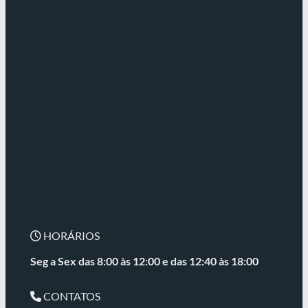
HORÁRIOS
Seg a Sex das 8:00 às 12:00 e
das 12:40 às 18:00
CONTATOS