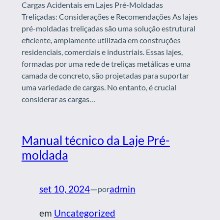
Cargas Acidentais em Lajes Pré-Moldadas
Treliçadas: Considerações e Recomendações As lajes
pré-moldadas treliçadas são uma solução estrutural
eficiente, amplamente utilizada em construções
residenciais, comerciais e industriais. Essas lajes,
formadas por uma rede de treliças metálicas e uma
camada de concreto, são projetadas para suportar
uma variedade de cargas. No entanto, é crucial
considerar as cargas…
Manual técnico da Laje Pré-
moldada
set 10, 2024
—
admin
por
em
Uncategorized