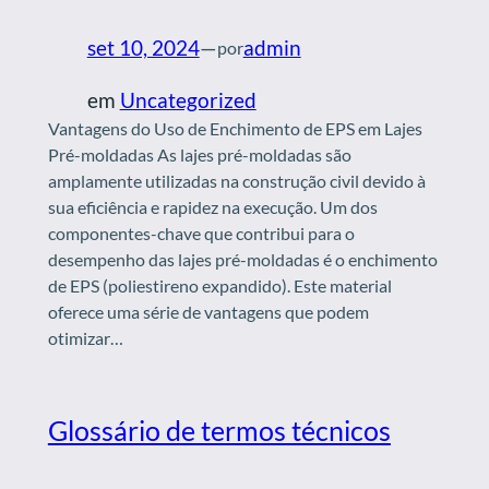
set 10, 2024
—
admin
por
em
Uncategorized
Vantagens do Uso de Enchimento de EPS em Lajes
Pré-moldadas As lajes pré-moldadas são
amplamente utilizadas na construção civil devido à
sua eficiência e rapidez na execução. Um dos
componentes-chave que contribui para o
desempenho das lajes pré-moldadas é o enchimento
de EPS (poliestireno expandido). Este material
oferece uma série de vantagens que podem
otimizar…
Glossário de termos técnicos