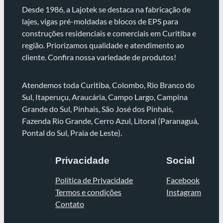
Desde 1986, a Lajotek se destaca na fabricação de
lajes, vigas pré-moldadas e blocos de EPS para
construções residenciais e comerciais em Curitiba e
região. Priorizamos qualidade e atendimento ao
cliente. Confira nossa variedade de produtos!
Atendemos toda Curitiba, Colombo, Rio Branco do
Sul, Itaperuçu, Araucária, Campo Largo, Campina
Grande do Sul, Pinhais, São José dos Pinhais,
Fazenda Rio Grande, Cerro Azul, Litoral (Paranaguá,
Pontal do Sul, Praia de Leste).
Privacidade
Social
Política de Privacidade
Facebook
Termos e condições
Instagram
Contato