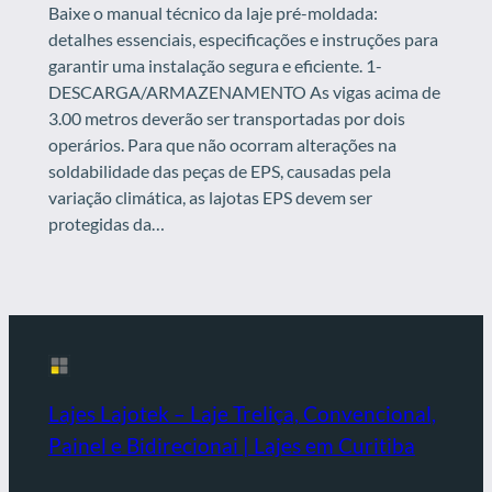
Baixe o manual técnico da laje pré-moldada:
detalhes essenciais, especificações e instruções para
garantir uma instalação segura e eficiente. 1-
DESCARGA/ARMAZENAMENTO As vigas acima de
3.00 metros deverão ser transportadas por dois
operários. Para que não ocorram alterações na
soldabilidade das peças de EPS, causadas pela
variação climática, as lajotas EPS devem ser
protegidas da…
Lajes Lajotek – Laje Treliça, Convencional,
Painel e Bidirecionai | Lajes em Curitiba